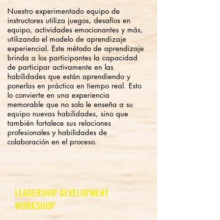
Nuestro experimentado equipo de
instructores utiliza juegos, desafíos en
equipo, actividades emocionantes y más,
utilizando el modelo de aprendizaje
experiencial. Este método de aprendizaje
brinda a los participantes la capacidad
de participar activamente en las
habilidades que están aprendiendo y
ponerlas en práctica en tiempo real. Esto
lo convierte en una experiencia
memorable que no solo le enseña a su
equipo nuevas habilidades, sino que
también fortalece sus relaciones
profesionales y habilidades de
colaboración en el proceso.
LEADERSHIP DEVELOPMENT
WORKSHOP