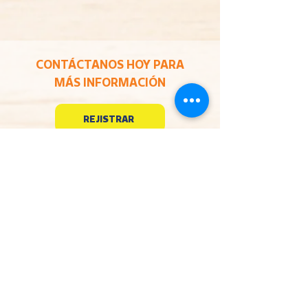
CONTÁCTANOS HOY PARA
MÁS INFORMACIÓN
REJISTRAR